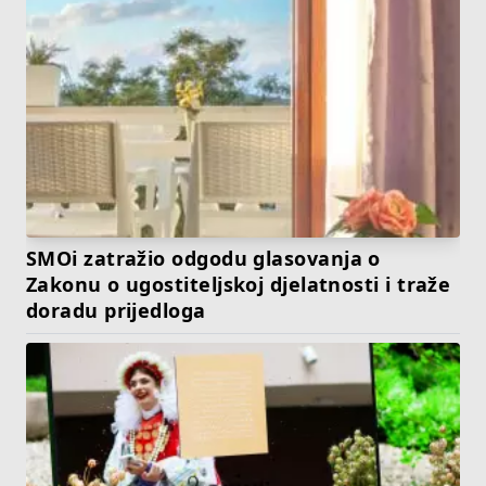
SMOi zatražio odgodu glasovanja o
Zakonu o ugostiteljskoj djelatnosti i traže
doradu prijedloga