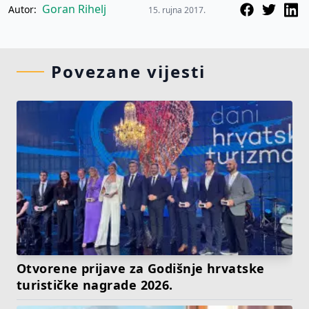
Goran Rihelj
Autor:
15. rujna 2017.
Povezane vijesti
Otvorene prijave za Godišnje hrvatske
turističke nagrade 2026.