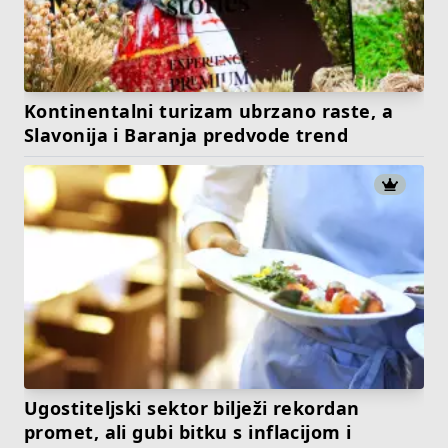
Kontinentalni turizam ubrzano raste, a
Slavonija i Baranja predvode trend
Ugostiteljski sektor bilježi rekordan
promet, ali gubi bitku s inflacijom i