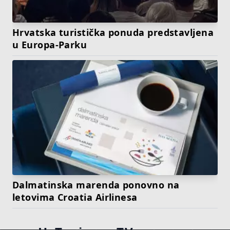
Hrvatska turistička ponuda predstavljena
u Europa-Parku
Dalmatinska marenda ponovno na
letovima Croatia Airlinesa