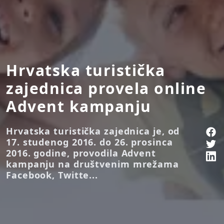
Hrvatska turistička
zajednica provela online
Advent kampanju
Hrvatska turistička zajednica je, od
17. studenog 2016. do 26. prosinca
2016. godine, provodila Advent
kampanju na društvenim mrežama
Facebook, Twitte...