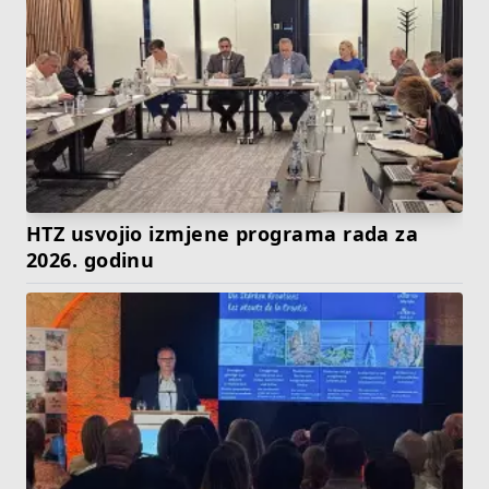
HTZ usvojio izmjene programa rada za
2026. godinu