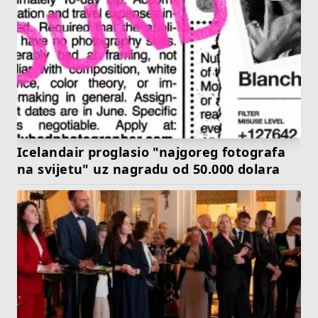
Icelandair proglasio "najgoreg fotografa
na svijetu" uz nagradu od 50.000 dolara