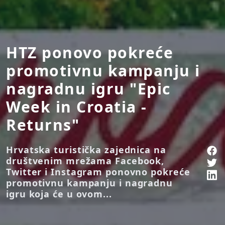
HTZ ponovo pokreće
promotivnu kampanju i
nagradnu igru "Epic
Week in Croatia -
Returns"
Hrvatska turistička zajednica na
društvenim mrežama Facebook,
Twitter i Instagram ponovno pokreće
promotivnu kampanju i nagradnu
igru koja će u ovom...