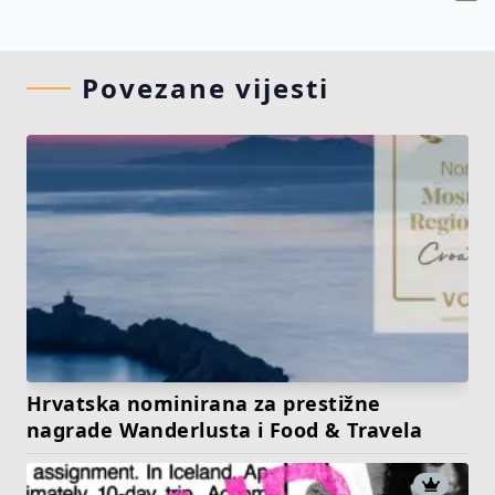
Povezane vijesti
Hrvatska nominirana za prestižne
nagrade Wanderlusta i Food & Travela