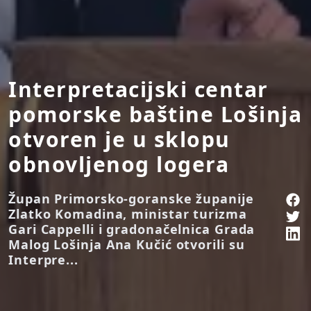
Interpretacijski centar
pomorske baštine Lošinja
otvoren je u sklopu
obnovljenog logera
Župan Primorsko-goranske županije
Zlatko Komadina, ministar turizma
Gari Cappelli i gradonačelnica Grada
Malog Lošinja Ana Kučić otvorili su
Interpre...