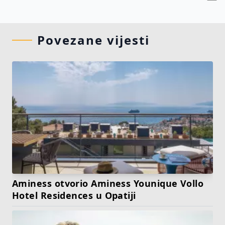
Povezane vijesti
Aminess otvorio Aminess Younique Vollo
Hotel Residences u Opatiji