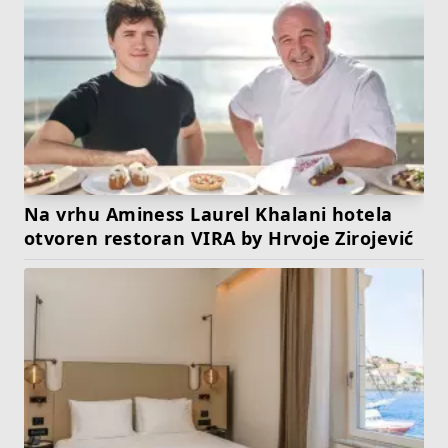
Na vrhu Aminess Laurel Khalani hotela
otvoren restoran VIRA by Hrvoje Zirojević