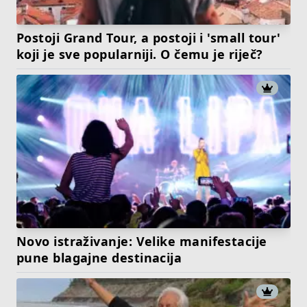
Postoji Grand Tour, a postoji i 'small tour'
koji je sve popularniji. O čemu je riječ?
Novo istraživanje: Velike manifestacije
pune blagajne destinacija