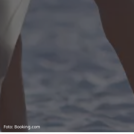
Foto: Booking.com