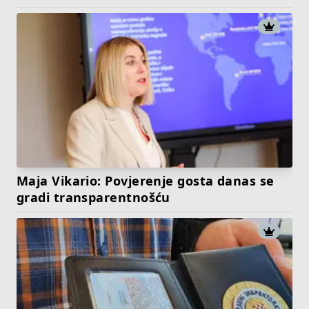
Maja Vikario: Povjerenje gosta danas se
gradi transparentnošću