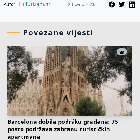
HrTurizam.hr
Autor:
2. travnja 2020.
Povezane vijesti
Barcelona dobila podršku građana: 75
posto podržava zabranu turističkih
apartmana