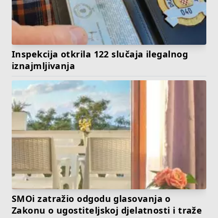
Inspekcija otkrila 122 slučaja ilegalnog
iznajmljivanja
SMOi zatražio odgodu glasovanja o
Zakonu o ugostiteljskoj djelatnosti i traže