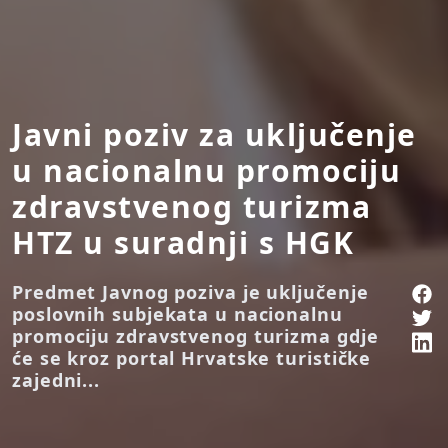
Javni poziv za uključenje
u nacionalnu promociju
zdravstvenog turizma
HTZ u suradnji s HGK
Predmet Javnog poziva je uključenje
poslovnih subjekata u nacionalnu
promociju zdravstvenog turizma gdje
će se kroz portal Hrvatske turističke
zajedni...