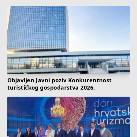
Objavljen Javni poziv Konkurentnost
turističkog gospodarstva 2026.