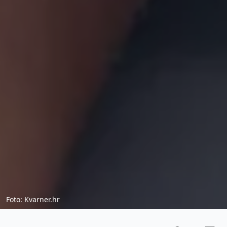
Foto: Kvarner.hr