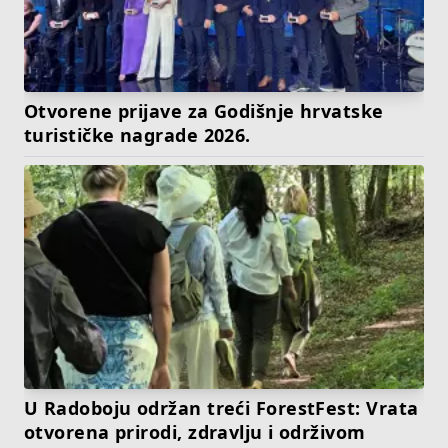
Otvorene prijave za Godišnje hrvatske
turističke nagrade 2026.
U Radoboju održan treći ForestFest: Vrata
otvorena prirodi, zdravlju i održivom