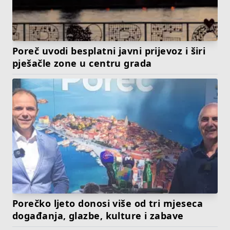
Poreč uvodi besplatni javni prijevoz i širi
pješačle zone u centru grada
Porečko ljeto donosi više od tri mjeseca
događanja, glazbe, kulture i zabave