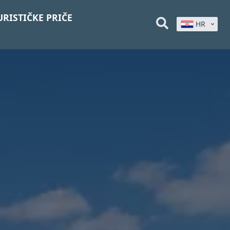
URISTIČKE PRIČE
HR