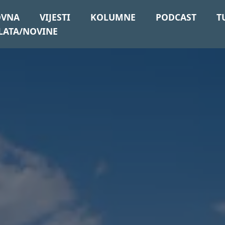
OVNA
VIJESTI
KOLUMNE
PODCAST
T
LATA/NOVINE