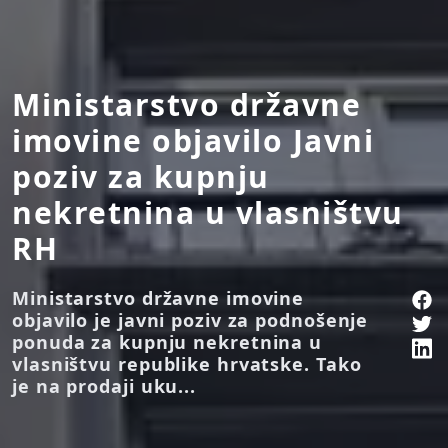
Ministarstvo državne
imovine objavilo Javni
poziv za kupnju
nekretnina u vlasništvu
RH
Ministarstvo državne imovine
objavilo je javni poziv za podnošenje
ponuda za kupnju nekretnina u
vlasništvu republike hrvatske. Tako
je na prodaji uku...