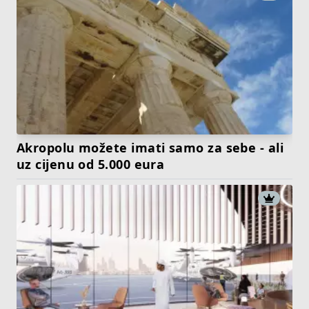
Akropolu možete imati samo za sebe - ali
uz cijenu od 5.000 eura