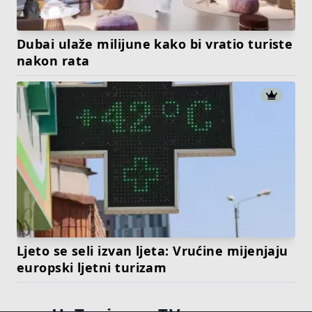
Dubai ulaže milijune kako bi vratio turiste
nakon rata
Ljeto se seli izvan ljeta: Vrućine mijenjaju
europski ljetni turizam