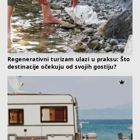
Regenerativni turizam ulazi u praksu: Što
destinacije očekuju od svojih gostiju?