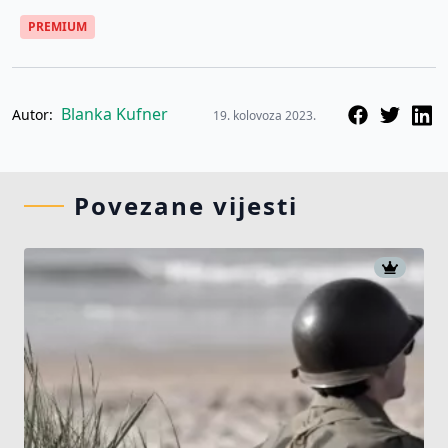
PREMIUM
Blanka Kufner
Autor:
19. kolovoza 2023.
Povezane vijesti