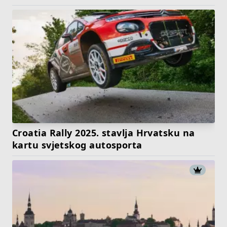
Croatia Rally 2025. stavlja Hrvatsku na
kartu svjetskog autosporta