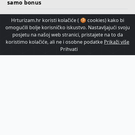
samo bonus
Hrturizam.hr koristi kolačiće ( 🍪 cookies) kako bi
HrTurizam TV
omogućili bolje korisničko iskustvo. Nastavljajući svoju
posjetu na našoj web stranici, pristajete na to da
koristimo kolačiće, ali ne i osobne podatke
Prikaži više
Prihvati