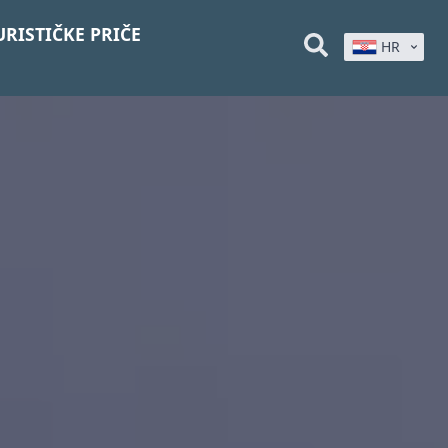
URISTIČKE PRIČE
HR