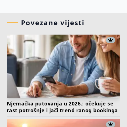
Povezane vijesti
Njemačka putovanja u 2026.: očekuje se
rast potrošnje i jači trend ranog bookinga