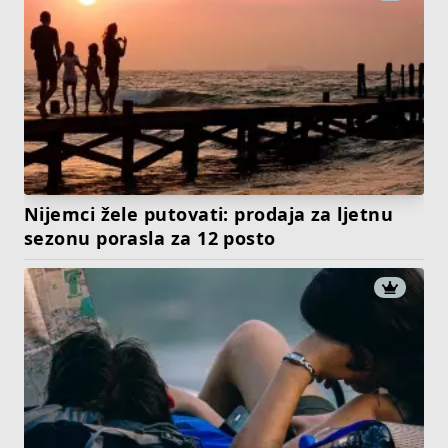
Nijemci žele putovati: prodaja za ljetnu
sezonu porasla za 12 posto