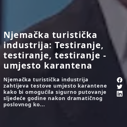
Njemačka turistička
industrija: Testiranje,
testiranje, testiranje -
umjesto karantena
Njemačka turistička industrija
zahtijeva testove umjesto karantene
kako bi omogućila sigurno putovanje
sljedeće godine nakon dramatičnog
poslovnog ko...