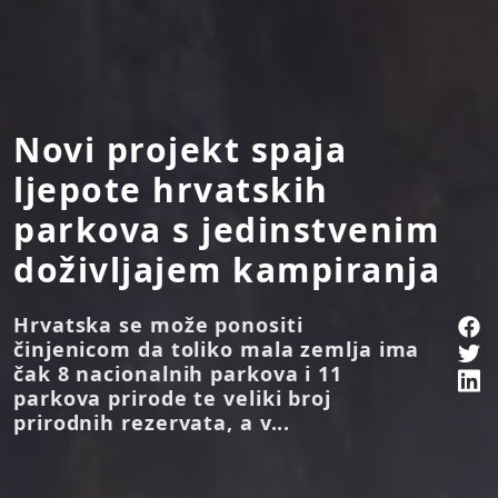
Novi projekt spaja
ljepote hrvatskih
parkova s jedinstvenim
doživljajem kampiranja
Hrvatska se može ponositi
činjenicom da toliko mala zemlja ima
čak 8 nacionalnih parkova i 11
parkova prirode te veliki broj
prirodnih rezervata, a v...