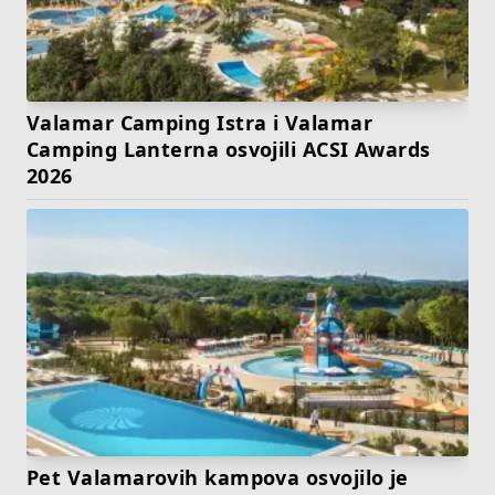
Valamar Camping Istra i Valamar
Camping Lanterna osvojili ACSI Awards
2026
Pet Valamarovih kampova osvojilo je