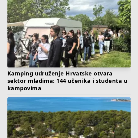
Kamping udruženje Hrvatske otvara
sektor mladima: 144 učenika i studenta u
kampovima