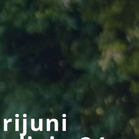
rijuni