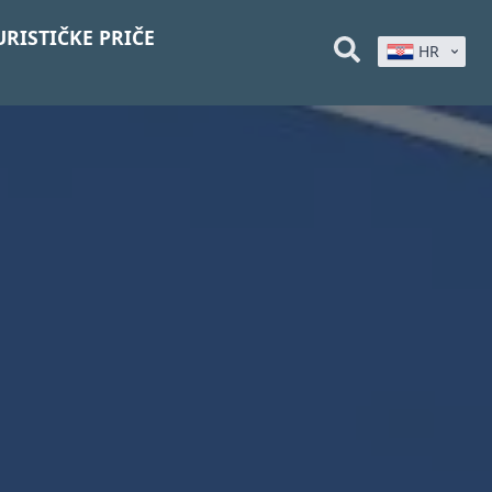
URISTIČKE PRIČE
HR