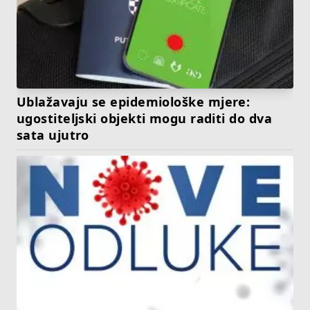
Ublažavaju se epidemiološke mjere:
ugostiteljski objekti mogu raditi do dva
sata ujutro