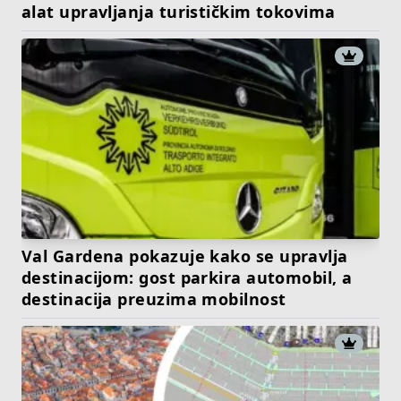
alat upravljanja turističkim tokovima
Val Gardena pokazuje kako se upravlja
destinacijom: gost parkira automobil, a
destinacija preuzima mobilnost