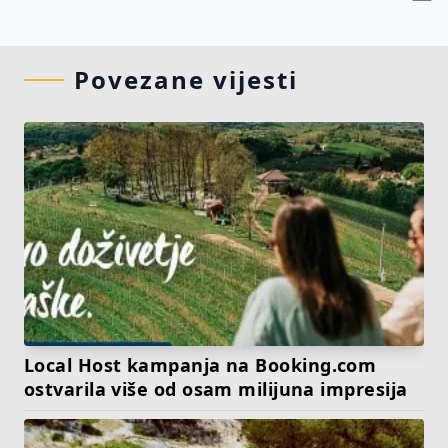
Povezane vijesti
Local Host kampanja na Booking.com
ostvarila više od osam milijuna impresija