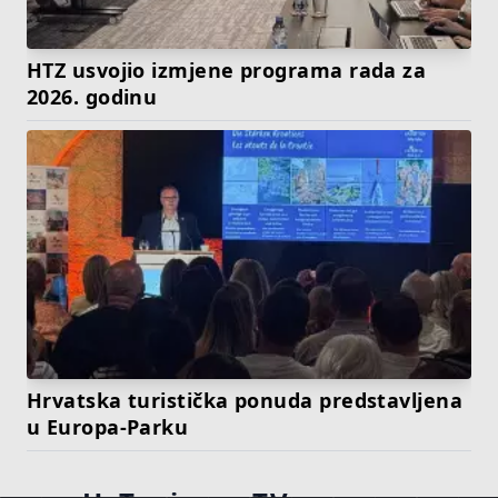
HTZ usvojio izmjene programa rada za
2026. godinu
Hrvatska turistička ponuda predstavljena
u Europa-Parku