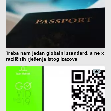
Treba nam jedan globalni standard, a ne x
različitih rješenja istog izazova