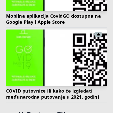
Mobilna aplikacija CovidGO dostupna na
Google Play i Apple Store
COVID putovnice ili kako će izgledati
međunarodna putovanja u 2021. godini