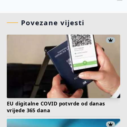
Povezane vijesti
EU digitalne COVID potvrde od danas
vrijede 365 dana