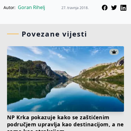
Goran Rihelj
Autor:
27. travnja 2018.
Povezane vijesti
NP Krka pokazuje kako se zaštićenim
područjem upravlja kao destinacijom, a ne