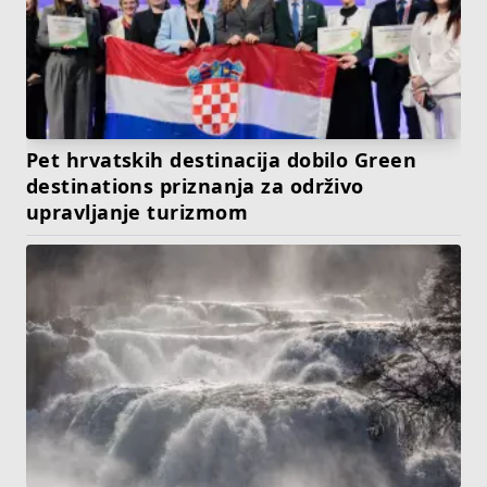
Pet hrvatskih destinacija dobilo Green
destinations priznanja za održivo
upravljanje turizmom