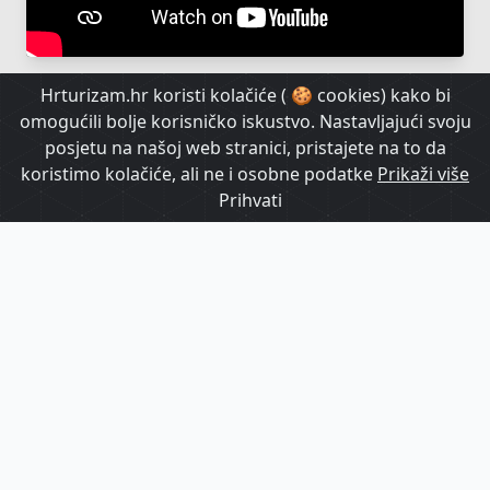
Hrturizam.hr koristi kolačiće ( 🍪 cookies) kako bi
omogućili bolje korisničko iskustvo. Nastavljajući svoju
posjetu na našoj web stranici, pristajete na to da
koristimo kolačiće, ali ne i osobne podatke
Prikaži više
Prihvati