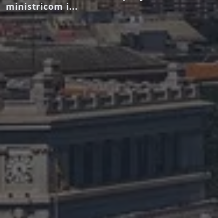
ministricom i...