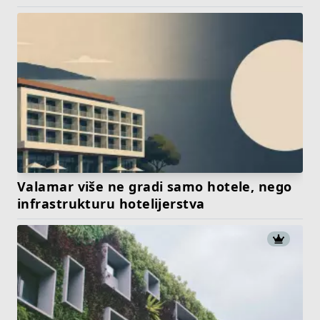
Valamar više ne gradi samo hotele, nego
infrastrukturu hotelijerstva