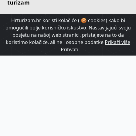
turizam
Hrturizam.hr koristi kolačiće ( 🍪 cookies) kako bi
HrTurizam TV
omogućili bolje korisničko iskustvo. Nastavljajući svoju
posjetu na našoj web stranici, pristajete na to da
koristimo kolačiće, ali ne i osobne podatke
Prikaži više
Prihvati