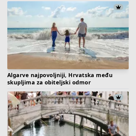
Algarve najpovoljniji, Hrvatska među
skupljima za obiteljski odmor