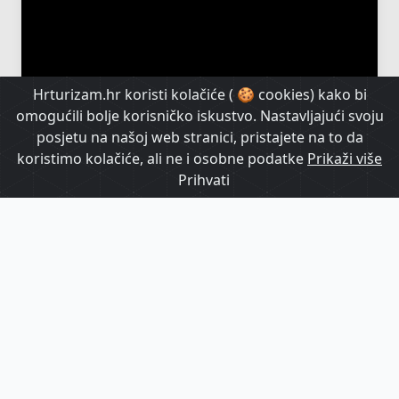
Hrturizam.hr koristi kolačiće ( 🍪 cookies) kako bi
omogućili bolje korisničko iskustvo. Nastavljajući svoju
posjetu na našoj web stranici, pristajete na to da
koristimo kolačiće, ali ne i osobne podatke
Prikaži više
Prihvati