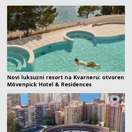
Novi luksuzni resort na Kvarneru: otvoren
Mövenpick Hotel & Residences