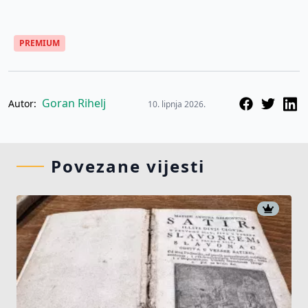
PREMIUM
Goran Rihelj
Autor:
10. lipnja 2026.
Povezane vijesti