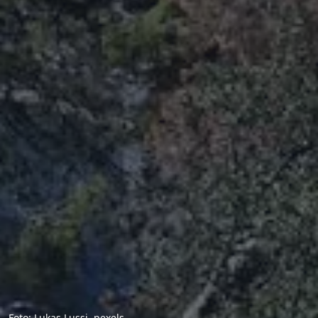
Foto: Lukas Lussi, pexels