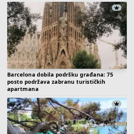
Barcelona dobila podršku građana: 75
posto podržava zabranu turističkih
apartmana