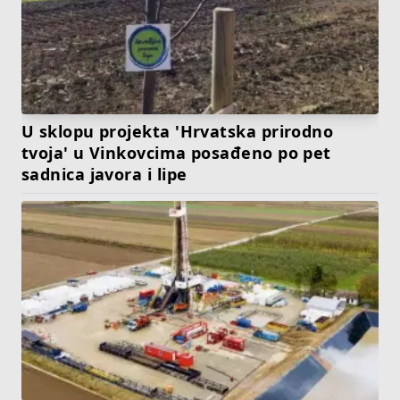
U sklopu projekta 'Hrvatska prirodno
tvoja' u Vinkovcima posađeno po pet
sadnica javora i lipe