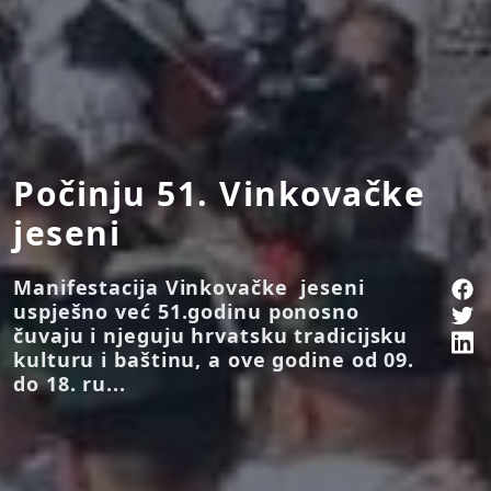
Počinju 51. Vinkovačke
jeseni
Manifestacija Vinkovačke jeseni
uspješno već 51.godinu ponosno
čuvaju i njeguju hrvatsku tradicijsku
kulturu i baštinu, a ove godine od 09.
do 18. ru...