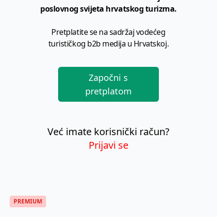
poslovnog svijeta hrvatskog turizma.
Pretplatite se na sadržaj vodećeg
turističkog b2b medija u Hrvatskoj.
Započni s
pretplatom
Već imate korisnički račun?
Prijavi se
PREMIUM