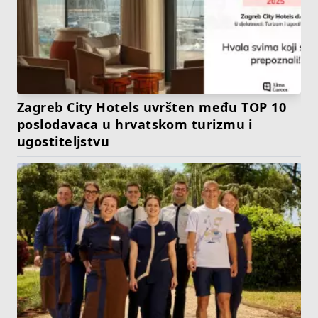
Zagreb City Hotels uvršten među TOP 10
poslodavaca u hrvatskom turizmu i
ugostiteljstvu