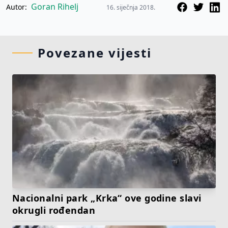
Goran Rihelj
Autor:
16. siječnja 2018.
Povezane vijesti
Nacionalni park „Krka“ ove godine slavi
okrugli rođendan