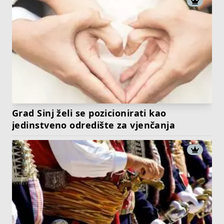
Grad Sinj želi se pozicionirati kao
jedinstveno odredište za vjenčanja