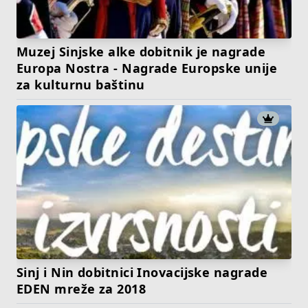
Muzej Sinjske alke dobitnik je nagrade
Europa Nostra - Nagrade Europske unije
za kulturnu baštinu
Sinj i Nin dobitnici Inovacijske nagrade
EDEN mreže za 2018