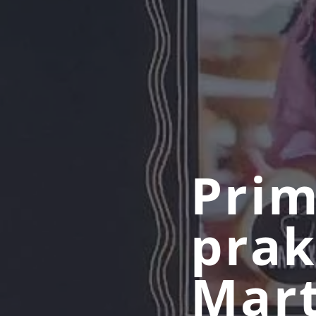
Prim
prak
Mart