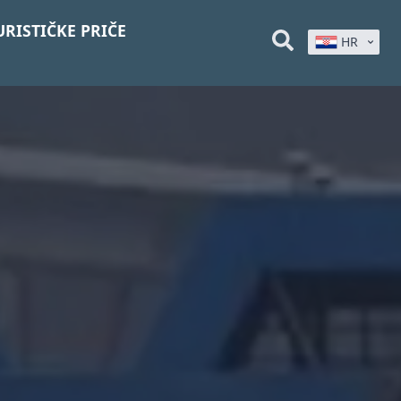
URISTIČKE PRIČE
HR