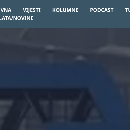
OVNA
VIJESTI
KOLUMNE
PODCAST
T
LATA/NOVINE