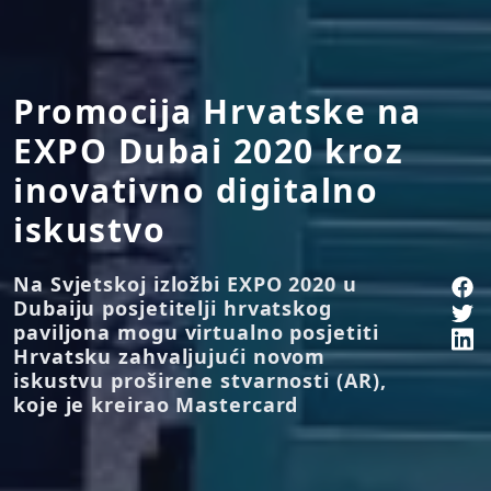
Promocija Hrvatske na
EXPO Dubai 2020 kroz
inovativno digitalno
iskustvo
Na Svjetskoj izložbi EXPO 2020 u
Dubaiju posjetitelji hrvatskog
paviljona mogu virtualno posjetiti
Hrvatsku zahvaljujući novom
iskustvu proširene stvarnosti (AR),
koje je kreirao Mastercard