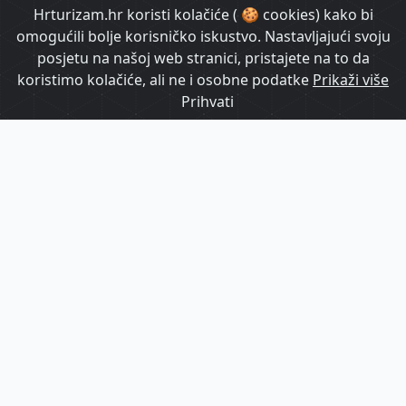
Hrturizam.hr koristi kolačiće ( 🍪 cookies) kako bi
omogućili bolje korisničko iskustvo. Nastavljajući svoju
posjetu na našoj web stranici, pristajete na to da
koristimo kolačiće, ali ne i osobne podatke
Prikaži više
Prihvati