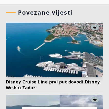
Povezane vijesti
Disney Cruise Line prvi put dovodi Disney
Wish u Zadar