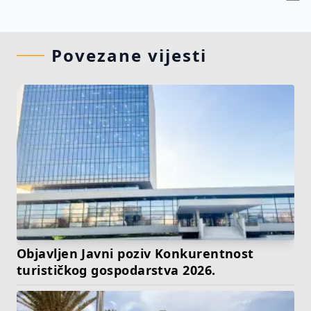
Povezane vijesti
Objavljen Javni poziv Konkurentnost
turističkog gospodarstva 2026.