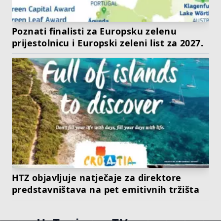
Poznati finalisti za Europsku zelenu
prijestolnicu i Europski zeleni list za 2027.
HTZ objavljuje natječaje za direktore
predstavništava na pet emitivnih tržišta