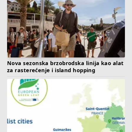
Nova sezonska brzobrodska linija kao alat
za rasterećenje i island hopping