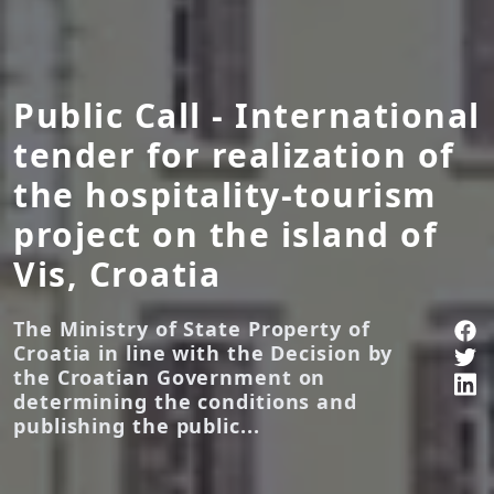
Public Call - International
tender for realization of
the hospitality-tourism
project on the island of
Vis, Croatia
The Ministry of State Property of
Croatia in line with the Decision by
the Croatian Government on
determining the conditions and
publishing the public...