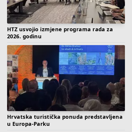
HTZ usvojio izmjene programa rada za
2026. godinu
Hrvatska turistička ponuda predstavljena
u Europa-Parku