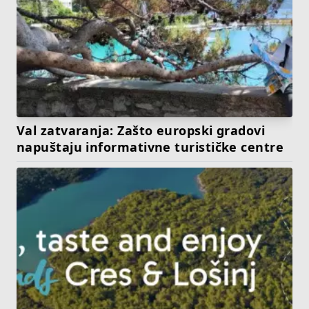
Val zatvaranja: Zašto europski gradovi
napuštaju informativne turističke centre