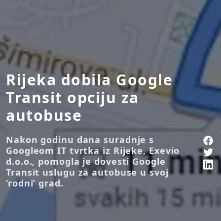
Rijeka dobila Google
Transit opciju za
autobuse
Nakon godinu dana suradnje s
Googleom IT tvrtka iz Rijeke, Exevio
d.o.o., pomogla je dovesti Google
Transit uslugu za autobuse u svoj
‘rodni’ grad.