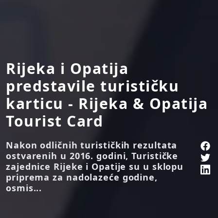
Rijeka i Opatija
predstavile turističku
karticu - Rijeka & Opatija
Tourist Card
Nakon odličnih turističkih rezultata
ostvarenih u 2016. godini, Turističke
zajednice Rijeke i Opatije su u sklopu
priprema za nadolazeće godine,
osmis...