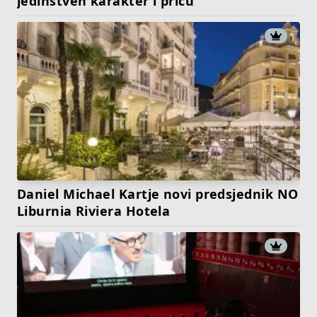
jedinstven karakter i priču
Daniel Michael Kartje novi predsjednik NO
Liburnia Riviera Hotela