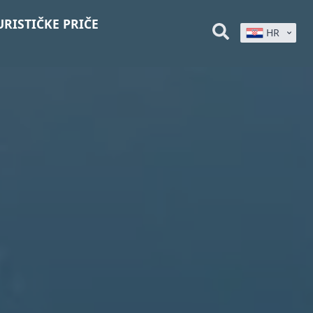
URISTIČKE PRIČE
HR