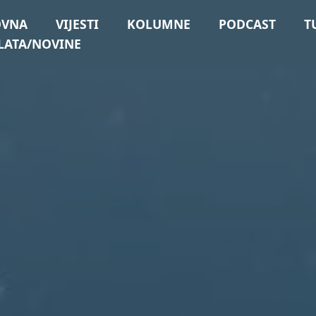
OVNA
VIJESTI
KOLUMNE
PODCAST
T
LATA/NOVINE