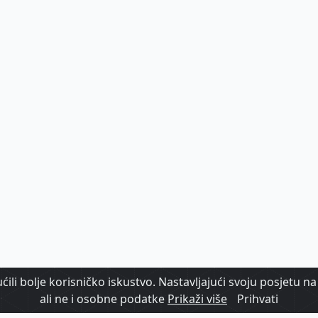
ili bolje korisničko iskustvo. Nastavljajući svoju posjetu na 
ali ne i osobne podatke
Prikaži više
Prihvati