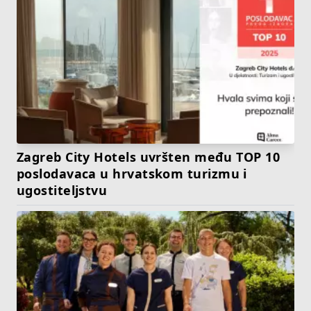
Zagreb City Hotels uvršten među TOP 10
poslodavaca u hrvatskom turizmu i
ugostiteljstvu