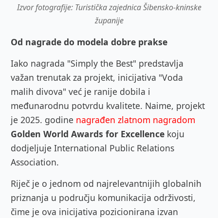
Izvor fotografije: Turistička zajednica Šibensko-kninske
županije
Od nagrade do modela dobre prakse
Iako nagrada "Simply the Best" predstavlja
važan trenutak za projekt, inicijativa "Voda
malih divova" već je ranije dobila i
međunarodnu potvrdu kvalitete. Naime, projekt
je 2025. godine
nagrađen zlatnom nagradom
Golden World Awards for Excellence
koju
dodjeljuje
International Public Relations
Association
.
Riječ je o jednom od najrelevantnijih globalnih
priznanja u području komunikacija održivosti,
čime je ova inicijativa pozicionirana izvan