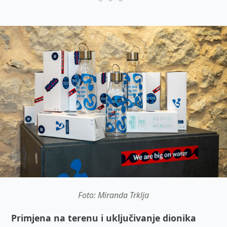
Foto: Miranda Trklja
Primjena na terenu i uključivanje dionika