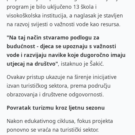
program je bilo uključeno 13 škola i
visokoškolska institucija, a naglasak je stavljen
na razvoj svijesti o važnosti vode kao resursa.
"Na taj način stvaramo podlogu za
budućnost - djeca se upoznaju s važnosti
vode i razvijaju navike koje dugoročno imaju
utjecaj na društvo"
, istaknuo je Šakić.
Ovakav pristup ukazuje na širenje inicijative
izvan turističkog sektora, prema području
obrazovanja i društvene odgovornosti.
Povratak turizmu kroz ljetnu sezonu
Nakon edukativnog ciklusa, fokus projekta
ponovno se vraća na turistički sektor.