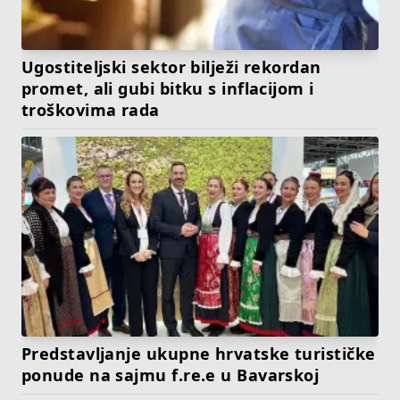
Ugostiteljski sektor bilježi rekordan
promet, ali gubi bitku s inflacijom i
troškovima rada
Predstavljanje ukupne hrvatske turističke
ponude na sajmu f.re.e u Bavarskoj