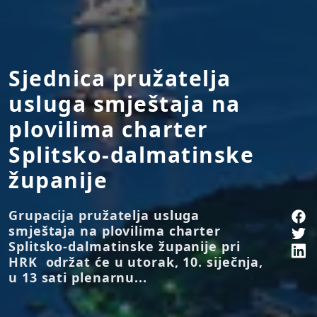
Sjednica pružatelja
usluga smještaja na
plovilima charter
Splitsko-dalmatinske
županije
Grupacija pružatelja usluga
smještaja na plovilima charter
Splitsko-dalmatinske županije pri
HRK održat će u utorak, 10. siječnja,
u 13 sati plenarnu...