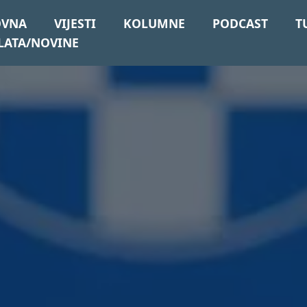
OVNA
VIJESTI
KOLUMNE
PODCAST
T
LATA/NOVINE