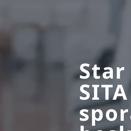
Star
SITA
spor