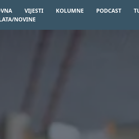
OVNA
VIJESTI
KOLUMNE
PODCAST
T
LATA/NOVINE