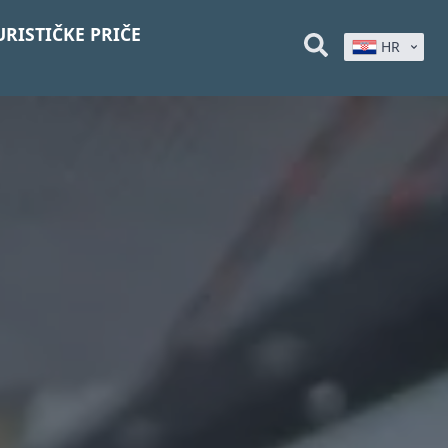
URISTIČKE PRIČE
HR