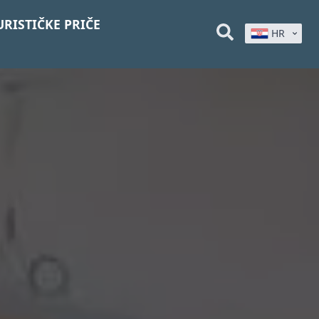
URISTIČKE PRIČE
HR