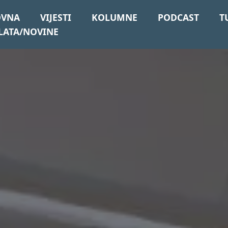
OVNA
VIJESTI
KOLUMNE
PODCAST
T
LATA/NOVINE