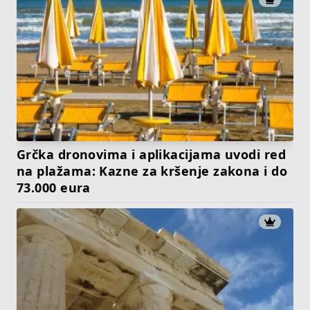
Grčka dronovima i aplikacijama uvodi red
na plažama: Kazne za kršenje zakona i do
73.000 eura