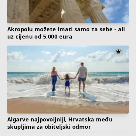
Akropolu možete imati samo za sebe - ali
uz cijenu od 5.000 eura
Algarve najpovoljniji, Hrvatska među
skupljima za obiteljski odmor