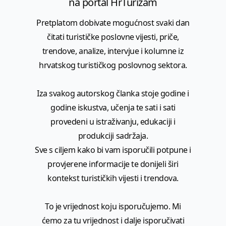
na portal HrTurizam
Pretplatom dobivate mogućnost svaki dan
čitati turističke poslovne vijesti, priče,
trendove, analize, intervjue i kolumne iz
hrvatskog turističkog poslovnog sektora.
Iza svakog autorskog članka stoje godine i
godine iskustva, učenja te sati i sati
provedeni u istraživanju, edukaciji i
produkciji sadržaja.
Sve s ciljem kako bi vam isporučili potpune i
provjerene informacije te donijeli širi
kontekst turističkih vijesti i trendova.
To je vrijednost koju isporučujemo. Mi
ćemo za tu vrijednost i dalje isporučivati